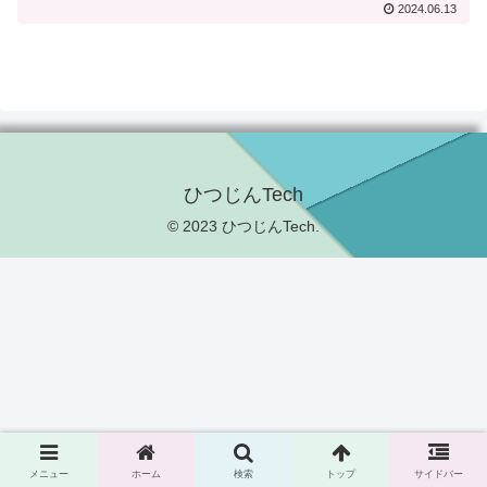
2024.06.13
ひつじんTech
© 2023 ひつじんTech.
メニュー
ホーム
検索
トップ
サイドバー