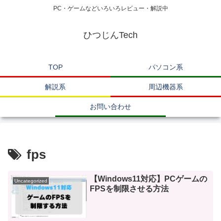
PC・ゲームなどいろいろレビュー・解説中
ひつじんTech
TOP
パソコン系
解説系
周辺機器系
お問い合わせ
fps
【Windows11対応】PCゲームの
Uncategorized
FPSを制限させる方法