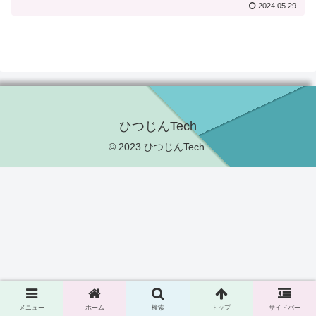
2024.05.29
ひつじんTech
© 2023 ひつじんTech.
メニュー
ホーム
検索
トップ
サイドバー